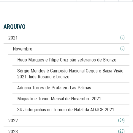
ARQUIVO
2021
(5)
Novembro
(5)
Hugo Marques e Filipe Cruz são veteranos de Bronze
Sérgio Mendes é Campeão Nacional Cegos e Baixa Visão
2021, Inês Rosário é bronze
Adriana Torres de Prata em Las Palmas
Magusto e Treino Mensal de Novembro 2021
34 Judoquinhas no Torneio de Natal da ADJCB 2021
2022
(54)
2023
(23)