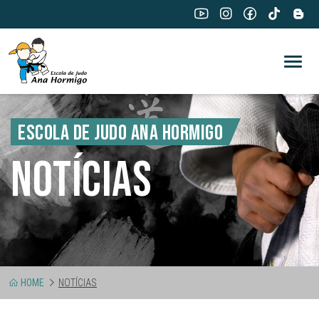
ESCOLA DE JUDO ANA HORMIGO
NOTÍCIAS
HOME
NOTÍCIAS