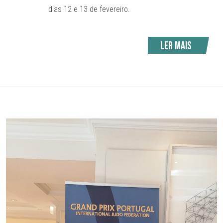
dias 12 e 13 de fevereiro.
Ler mais