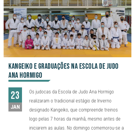
Kangeiko e Graduações na Escola de Judo
Ana Hormigo
Os judocas da Escola de Judo Ana Hormigo
23
realizaram o tradicional estágio de Inverno
JAN
designado Kangeiko, que compreende treinos
logo pelas 7 horas da manhã, mesmo antes de
iniciarem as aulas. No domingo comemorou-se a