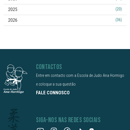
2025
(20)
2026
(36)
CONTACTOS
Entre em contacto com a Escola de Judo Ana Hormigo
e coloque a sua questão
FALE CONNOSCO
SIGA-NOS NAS REDES SOCIAIS