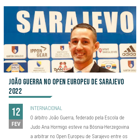
João Guerra no Open Europeu de Sarajevo
2022
INTERNACIONAL
12
O árbitro João Guerra, federado pela Escola de
FEV
Judo Ana Hormigo esteve na Bósnia-Herzegovina
a arbitrar no Open Europeu de Sarajevo entre os