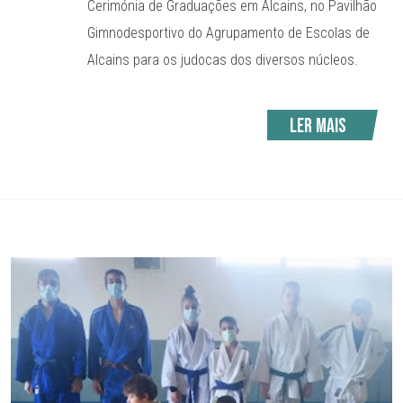
Cerimónia de Graduações em Alcains, no Pavilhão
Gimnodesportivo do Agrupamento de Escolas de
Alcains para os judocas dos diversos núcleos.
Ler mais