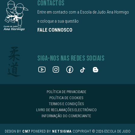
CONTACTOS
Entre em contacto com a Escola de Judo Ana Hormigo
e coloque a sua questão
FALE CONNOSCO
SIGA-NOS NAS REDES SOCIAIS
POLÍTICA DE PRIVACIDADE
POLÍTICA DE COOKIES
TERMOS E CONDIÇÕES
LIVRO DE RECLAMAÇÕES ELECTRÓNICO
INFORMAÇÃO DO COMERCIANTE
DESIGN BY
CM7
POWERED BY
NETSIGMA
COPYRIGHT © 2026 ESCOLA DE JUDO