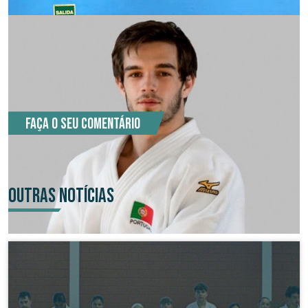
COMENTÁRIOS (0)
Faça o seu comentário
OUTRAS NOTÍCIAS