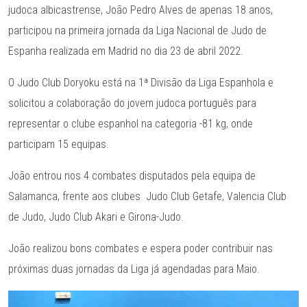
judoca albicastrense, João Pedro Alves de apenas 18 anos,
participou na primeira jornada da Liga Nacional de Judo de
Espanha realizada em Madrid no dia 23 de abril 2022.
O Judo Club Doryoku está na 1ª Divisão da Liga Espanhola e
solicitou a colaboração do jovem judoca português para
representar o clube espanhol na categoria -81 kg, onde
participam 15 equipas.
João entrou nos 4 combates disputados pela equipa de
Salamanca, frente aos clubes Judo Club Getafe, Valencia Club
de Judo, Judo Club Akari e Girona-Judo.
João realizou bons combates e espera poder contribuir nas
próximas duas jornadas da Liga já agendadas para Maio.