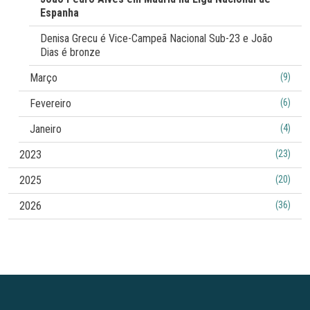
Espanha
Denisa Grecu é Vice-Campeã Nacional Sub-23 e João
Dias é bronze
Março
(9)
Fevereiro
(6)
Janeiro
(4)
2023
(23)
2025
(20)
2026
(36)