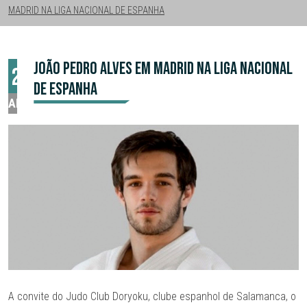
MADRID NA LIGA NACIONAL DE ESPANHA
JOÃO PEDRO ALVES EM MADRID NA LIGA NACIONAL
23
DE ESPANHA
ABR
A convite do Judo Club Doryoku, clube espanhol de Salamanca, o