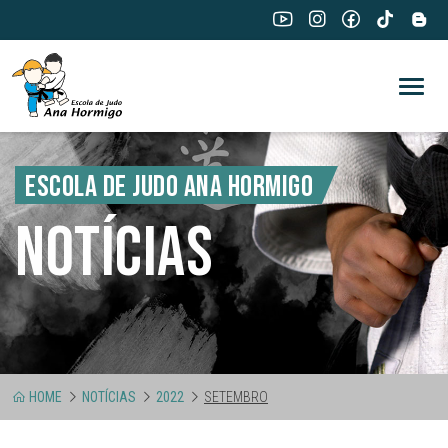
ESCOLA DE JUDO ANA HORMIGO
NOTÍCIAS
HOME
NOTÍCIAS
2022
SETEMBRO