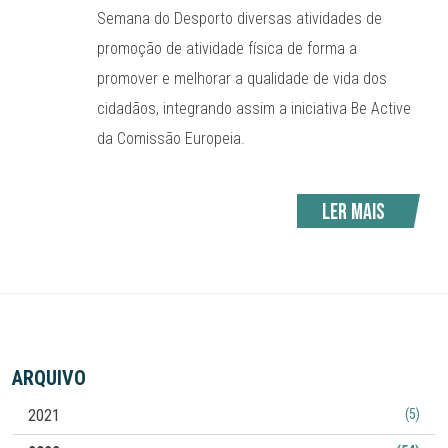
Semana do Desporto diversas atividades de
promoção de atividade física de forma a
promover e melhorar a qualidade de vida dos
cidadãos, integrando assim a iniciativa Be Active
da Comissão Europeia.
Ler mais
ARQUIVO
2021
(5)