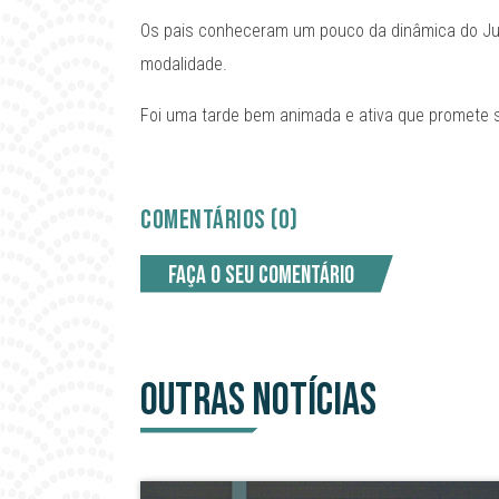
Os pais conheceram um pouco da dinâmica do Jud
modalidade.
Foi uma tarde bem animada e ativa que promete s
COMENTÁRIOS (0)
Faça o seu comentário
OUTRAS NOTÍCIAS