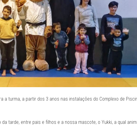
a a turma, a partir dos 3 anos nas instalações do Complexo de Pisci
da tarde, entre pais e filhos e a nossa mascote, o Yukki, a qual ani