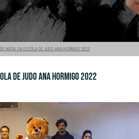
 DE NATAL DA ESCOLA DE JUDO ANA HORMIGO 2022
COLA DE JUDO ANA HORMIGO 2022