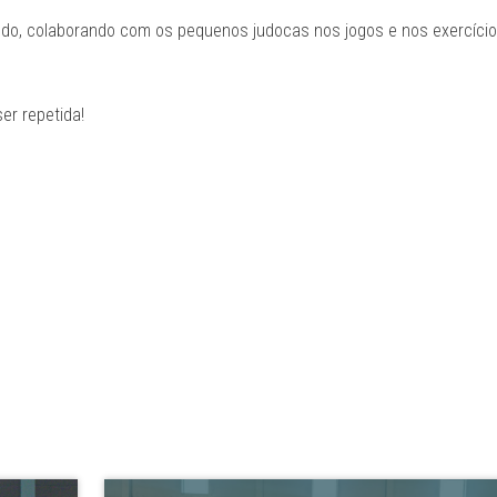
o, colaborando com os pequenos judocas nos jogos e nos exercício
er repetida!