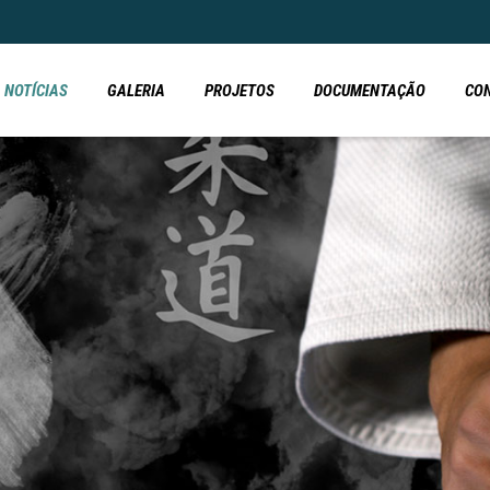
NOTÍCIAS
GALERIA
PROJETOS
DOCUMENTAÇÃO
CO