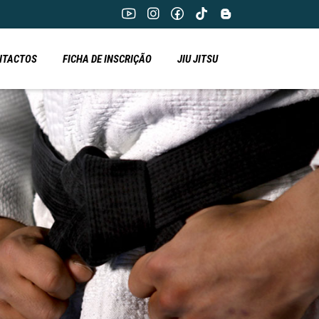
NTACTOS
FICHA DE INSCRIÇÃO
JIU JITSU