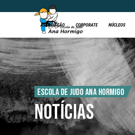
ASSOCIAÇÃO
CORPORATE
NÚCLEOS
ESCOLA DE JUDO ANA HORMIGO
NOTÍCIAS