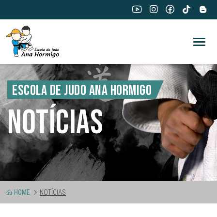
ESCOLA DE JUDO ANA HORMIGO
NOTÍCIAS
HOME
NOTÍCIAS