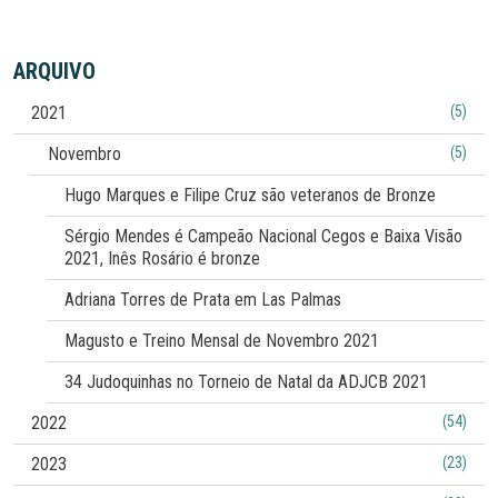
ARQUIVO
2021
(5)
Novembro
(5)
Hugo Marques e Filipe Cruz são veteranos de Bronze
Sérgio Mendes é Campeão Nacional Cegos e Baixa Visão
2021, Inês Rosário é bronze
Adriana Torres de Prata em Las Palmas
Magusto e Treino Mensal de Novembro 2021
34 Judoquinhas no Torneio de Natal da ADJCB 2021
2022
(54)
2023
(23)