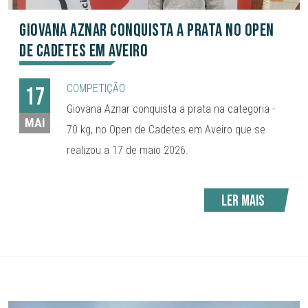
Giovana Aznar conquista a prata no Open
de Cadetes em Aveiro
COMPETIÇÃO
17
Giovana Aznar conquista a prata na categoria -
MAI
70 kg, no Open de Cadetes em Aveiro que se
realizou a 17 de maio 2026.
Ler mais