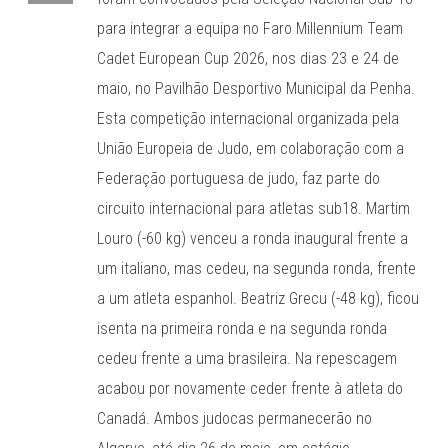
para integrar a equipa no Faro Millennium Team
Cadet European Cup 2026, nos dias 23 e 24 de
maio, no Pavilhão Desportivo Municipal da Penha.
Esta competição internacional organizada pela
União Europeia de Judo, em colaboração com a
Federação portuguesa de judo, faz parte do
circuito internacional para atletas sub18. Martim
Louro (-60 kg) venceu a ronda inaugural frente a
um italiano, mas cedeu, na segunda ronda, frente
a um atleta espanhol. Beatriz Grecu (-48 kg), ficou
isenta na primeira ronda e na segunda ronda
cedeu frente a uma brasileira. Na repescagem
acabou por novamente ceder frente à atleta do
Canadá. Ambos judocas permanecerão no