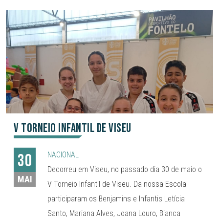
V Torneio Infantil de Viseu
NACIONAL
30
Decorreu em Viseu, no passado dia 30 de maio o
MAI
V Torneio Infantil de Viseu. Da nossa Escola
participaram os Benjamins e Infantis Letícia
Santo, Mariana Alves, Joana Louro, Bianca