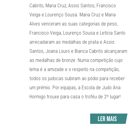
Cabrito, Maria Cruz, Assis Santos, Francisco
Veiga e Lourenço Sousa. Maria Cruz e Maria
Alves venceram as suas categorias de peso,
Francisco Veiga, Lourenço Sousa e Letícia Santo
arrecadaram as medalhas de prata e Assis
Santos, Joana Louro e Bianca Cabrito alcançaram
as medalhas de bronze. Numa competição cujo
lema é a amizade e o respeito na competição,
todos os judocas subiram ao pódio para receber
um prémio. Por equipas, a Escola de Judo Ana
Hormigo trouxe para casa o troféu de 2º lugar!
Ler mais