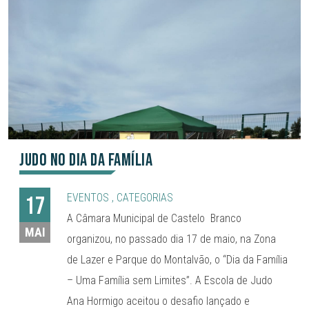
Judo no Dia da Família
EVENTOS
,
CATEGORIAS
17
A Câmara Municipal de Castelo Branco
MAI
organizou, no passado dia 17 de maio, na Zona
de Lazer e Parque do Montalvão, o “Dia da Família
– Uma Família sem Limites”. A Escola de Judo
Ana Hormigo aceitou o desafio lançado e