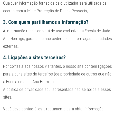
Qualquer informação fornecida pelo utilizador será utilizada de
acordo com a lei de Protecção de Dados Pessoais;
3. Com quem partilhamos a informação?
A informação recolhida será de uso exclusivo da Escola de Judo
Ana Hormigo, garantindo não ceder a sua informação a entidades
externas.
4. Ligações a sites terceiros?
Por cortesia aos nossos visitantes, o nosso site contêm ligações
para alguns sites de terceiros (de propriedade de outros que não
a Escola de Judo Ana Hormigo.
A política de privacidade aqui apresentada não se aplica a esses
sites.
Você deve contactá-los directamente para obter informação