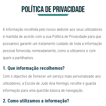
POLÍTICA DE PRIVACIDADE
A informação recolhida pelo nosso website aos seus utilizadores
é mantida de acordo com a sua Política de Privacidade para que
possamos garantir um tratamento cuidado de toda a informação
pessoal fornecida, nomeadamente, como a utilizamos e com
quem a partilhamos.
1. Que informação recolhemos?
Com o objectivo de fornecer um serviço mais personalizado aos
utilizadores, a Escola de Judo Ana Hormigo, recolhe e guarda
informação para uma questão básica de navegação.
2. Como utilizamos a informação?