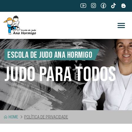
ESCOLA DE JUDO ANA HORMIGO
JUDO PARA TODOS
HOME
POLÍTICA DE PRIVACIDADE