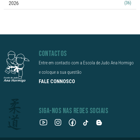
2026
(36)
CONTACTOS
Entre em contacto com a Escola de Judo Ana Hormigo
e coloque a sua questão
FALE CONNOSCO
SIGA-NOS NAS REDES SOCIAIS