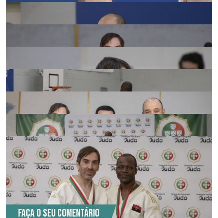
COMENTÁRIOS (0)
Faça o seu comentário