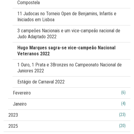
Compostela
11 Judocas no Torneio Open de Benjamins, Infantis e
Iniciados em Lisboa
3 campeões Nacionais e um vice-campeão nacional de
Judo Adaptado 2022
Hugo Marques sagra-se vice-campeão Nacional
Veteranos 2022
1 Ouro, 1 Prata e 3Bronzes no Campeonato Nacional de
Juniores 2022
Estágio de Carnaval 2022
Fevereiro
(6)
Janeiro
(4)
2023
(23)
2025
(20)