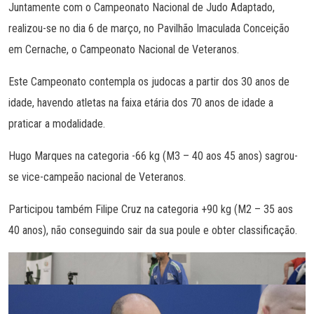
Juntamente com o Campeonato Nacional de Judo Adaptado,
realizou-se no dia 6 de março, no Pavilhão Imaculada Conceição
em Cernache, o Campeonato Nacional de Veteranos.
Este Campeonato contempla os judocas a partir dos 30 anos de
idade, havendo atletas na faixa etária dos 70 anos de idade a
praticar a modalidade.
Hugo Marques na categoria -66 kg (M3 – 40 aos 45 anos) sagrou-
se vice-campeão nacional de Veteranos.
Participou também Filipe Cruz na categoria +90 kg (M2 – 35 aos
40 anos), não conseguindo sair da sua poule e obter classificação.