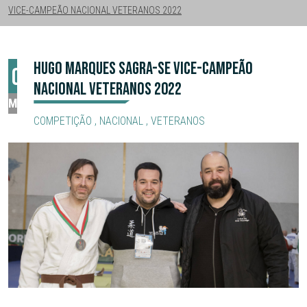
VICE-CAMPEÃO NACIONAL VETERANOS 2022
HUGO MARQUES SAGRA-SE VICE-CAMPEÃO
06
NACIONAL VETERANOS 2022
MAR
COMPETIÇÃO
,
NACIONAL
,
VETERANOS