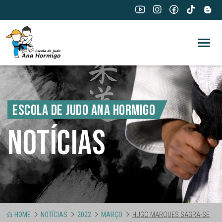
ESCOLA DE JUDO ANA HORMIGO
NOTÍCIAS
HOME
NOTÍCIAS
2022
MARÇO
HUGO MARQUES SAGRA-SE