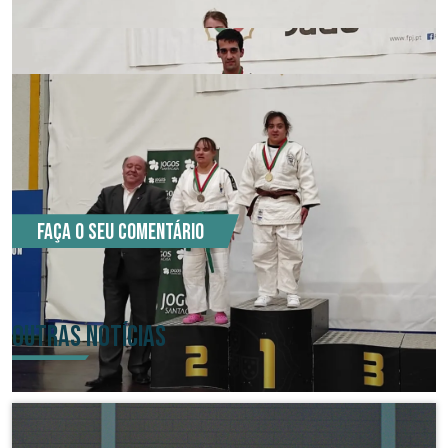
COMENTÁRIOS (0)
Faça o seu comentário
OUTRAS NOTÍCIAS