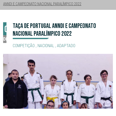
ANNDI E CAMPEONATO NACIONAL PARALÍMPICO 2022
TAÇA DE PORTUGAL ANNDI E CAMPEONATO
04
NACIONAL PARALÍMPICO 2022
DEZ
COMPETIÇÃO
,
NACIONAL
,
ADAPTADO