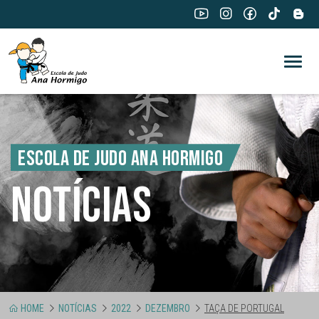
ESCOLA DE JUDO ANA HORMIGO
NOTÍCIAS
HOME
NOTÍCIAS
2022
DEZEMBRO
TAÇA DE PORTUGAL