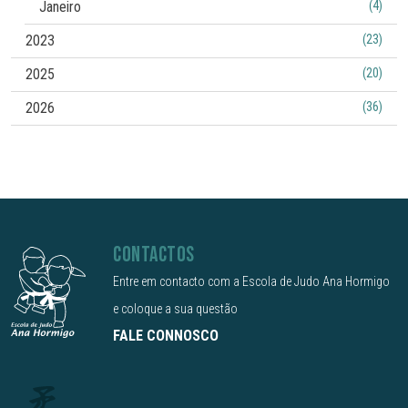
Janeiro
(4)
2023
(23)
2025
(20)
2026
(36)
CONTACTOS
Entre em contacto com a Escola de Judo Ana Hormigo
e coloque a sua questão
FALE CONNOSCO