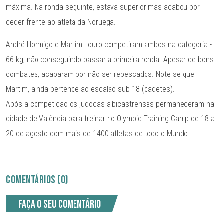
máxima. Na ronda seguinte, estava superior mas acabou por
ceder frente ao atleta da Noruega.
André Hormigo e Martim Louro competiram ambos na categoria -
66 kg, não conseguindo passar a primeira ronda. Apesar de bons
combates, acabaram por não ser repescados. Note-se que
Martim, ainda pertence ao escalão sub 18 (cadetes).
Após a competição os judocas albicastrenses permaneceram na
cidade de Valência para treinar no Olympic Training Camp de 18 a
20 de agosto com mais de 1400 atletas de todo o Mundo.
COMENTÁRIOS (0)
Faça o seu comentário