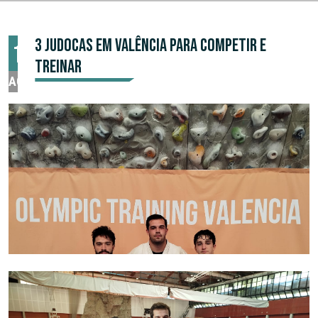
3 JUDOCAS EM VALÊNCIA PARA COMPETIR E
16
TREINAR
AGO