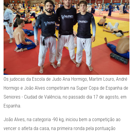
Os judocas da Escola de Judo Ana Hormigo, Martim Louro, André
Hormigo e João Alves competiram na Super Copa de Espanha de
Seniores - Ciudad de Valência, no passado dia 17 de agosto, em
Espanha.
João Alves, na categoria -90 kg, iniciou bem a competição ao
vencer o atleta da casa, na primeira ronda pela pontuação