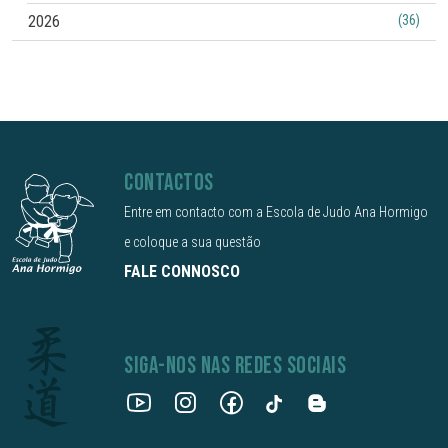
2026
(36)
CONTACTOS
Entre em contacto com a Escola de Judo Ana Hormigo
e coloque a sua questão
FALE CONNOSCO
SIGA-NOS NAS REDES SOCIAIS