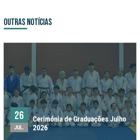
OUTRAS NOTÍCIAS
26
Cerimónia de Graduações Julho
2026
JUL.