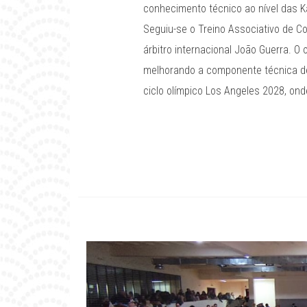
conhecimento técnico ao nível das K
Seguiu-se o Treino Associativo de C
árbitro internacional João Guerra. O
melhorando a componente técnica de 
ciclo olímpico Los Angeles 2028, ond