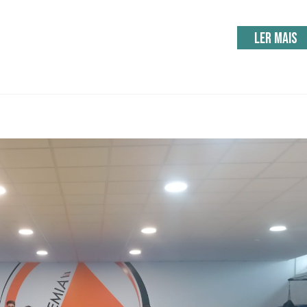
Ler mais