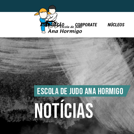
ASSOCIAÇÃO
CORPORATE
NÚCLEOS
ESCOLA DE JUDO ANA HORMIGO
NOTÍCIAS