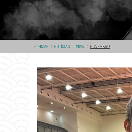
HOME
NOTÍCIAS
2025
NOVEMBRO