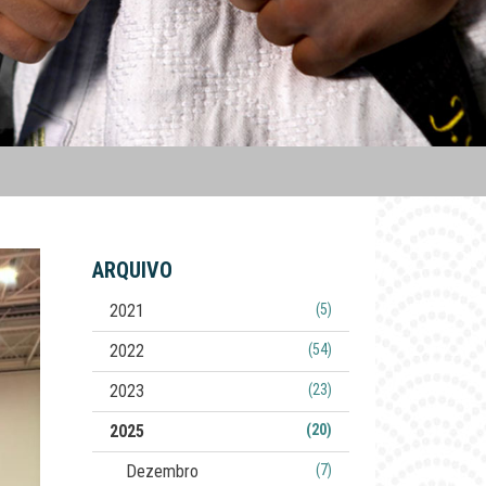
ARQUIVO
2021
(5)
2022
(54)
2023
(23)
2025
(20)
Dezembro
(7)