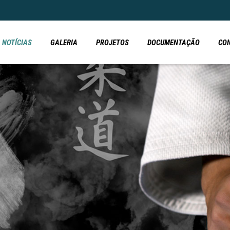
NOTÍCIAS
GALERIA
PROJETOS
DOCUMENTAÇÃO
CO