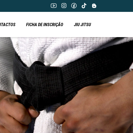
NTACTOS
FICHA DE INSCRIÇÃO
JIU JITSU