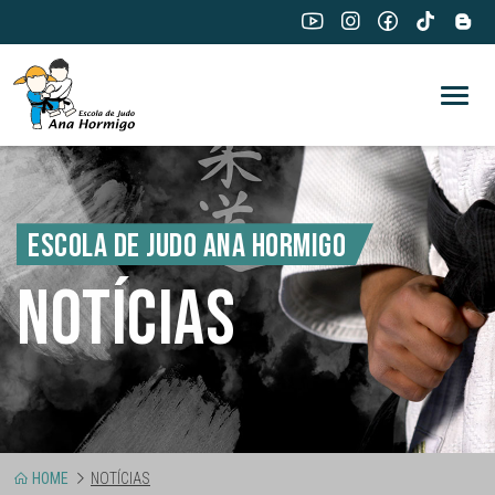
ESCOLA DE JUDO ANA HORMIGO
NOTÍCIAS
HOME
NOTÍCIAS