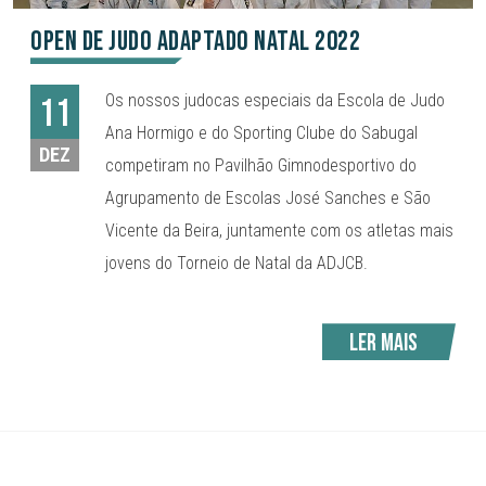
Open de Judo Adaptado Natal 2022
Os nossos judocas especiais da Escola de Judo
11
Ana Hormigo e do Sporting Clube do Sabugal
DEZ
competiram no Pavilhão Gimnodesportivo do
Agrupamento de Escolas José Sanches e São
Vicente da Beira, juntamente com os atletas mais
jovens do Torneio de Natal da ADJCB.
Ler mais