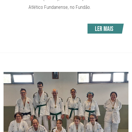
Atlético Fundanense, no Fundão.
Ler mais