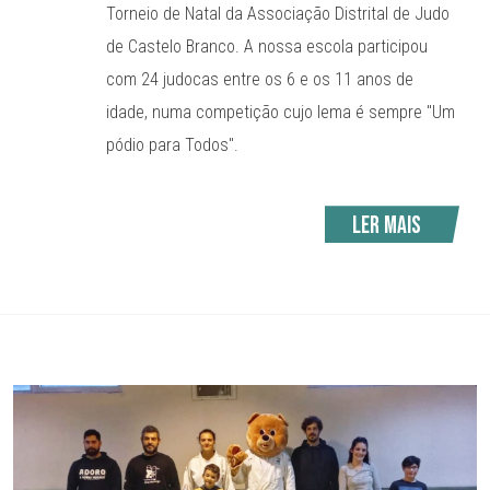
Torneio de Natal da Associação Distrital de Judo
de Castelo Branco. A nossa escola participou
com 24 judocas entre os 6 e os 11 anos de
idade, numa competição cujo lema é sempre "Um
pódio para Todos".
Ler mais