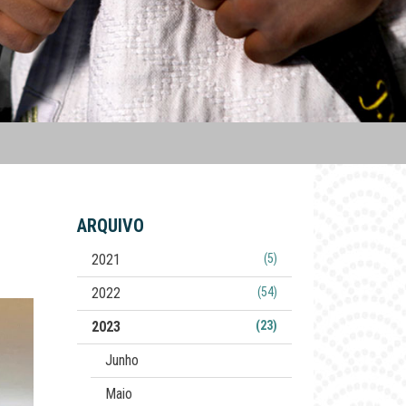
ARQUIVO
2021
(5)
2022
(54)
2023
(23)
Junho
Maio