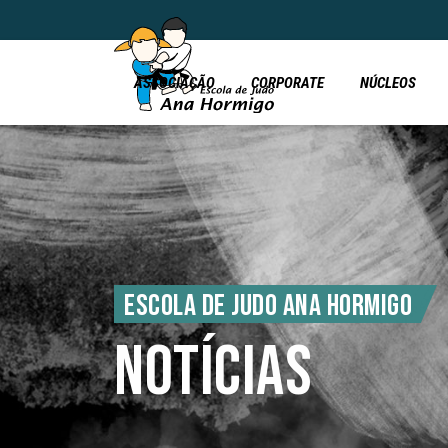
ASSOCIAÇÃO
CORPORATE
NÚCLEOS
ESCOLA DE JUDO ANA HORMIGO
NOTÍCIAS