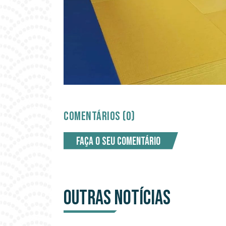
COMENTÁRIOS (0)
Faça o seu comentário
OUTRAS NOTÍCIAS