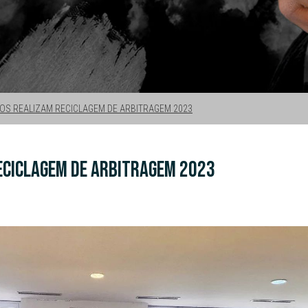
ROS REALIZAM RECICLAGEM DE ARBITRAGEM 2023
ECICLAGEM DE ARBITRAGEM 2023