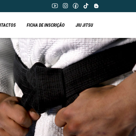
NTACTOS
FICHA DE INSCRIÇÃO
JIU JITSU