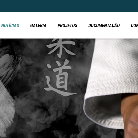
NOTÍCIAS
GALERIA
PROJETOS
DOCUMENTAÇÃO
CO