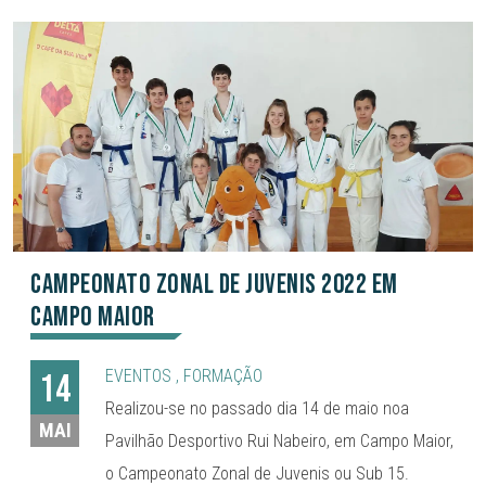
Campeonato Zonal de Juvenis 2022 em
Campo maior
EVENTOS
,
FORMAÇÃO
14
Realizou-se no passado dia 14 de maio noa
MAI
Pavilhão Desportivo Rui Nabeiro, em Campo Maior,
o Campeonato Zonal de Juvenis ou Sub 15.