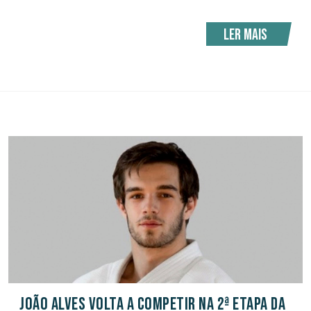
Ler mais
João Alves volta a competir na 2ª Etapa da