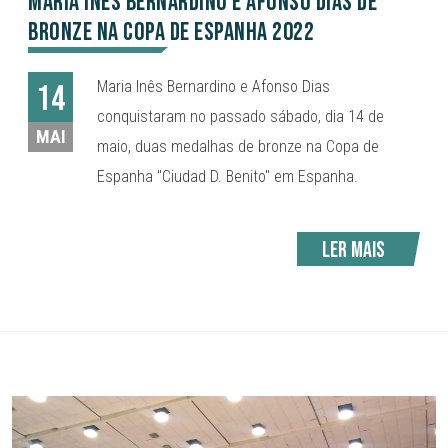
Maria Inês Bernardino e Afonso Dias de
Bronze na Copa de Espanha 2022
Maria Inês Bernardino e Afonso Dias
14
conquistaram no passado sábado, dia 14 de
MAI
maio, duas medalhas de bronze na Copa de
Espanha "Ciudad D. Benito" em Espanha.
Ler mais