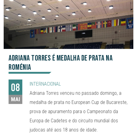
Adriana Torres é medalha de prata na
Roménia
INTERNACIONAL
08
Adriana Torres venceu no passado domingo, a
MAI
medalha de prata no European Cup de Bucareste,
prova de apuramento para o Campeonato da
Europa de Cadetes e do circuito mundial dos
judocas até aos 18 anos de idade.