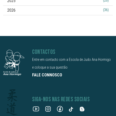
2025
(20)
2026
(36)
CONTACTOS
Entre em contacto com a Escola de Judo Ana Hormigo
e coloque a sua questão
FALE CONNOSCO
SIGA-NOS NAS REDES SOCIAIS