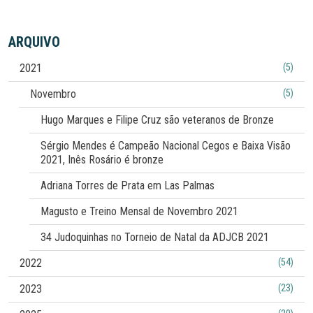
ARQUIVO
2021
(5)
Novembro
(5)
Hugo Marques e Filipe Cruz são veteranos de Bronze
Sérgio Mendes é Campeão Nacional Cegos e Baixa Visão
2021, Inês Rosário é bronze
Adriana Torres de Prata em Las Palmas
Magusto e Treino Mensal de Novembro 2021
34 Judoquinhas no Torneio de Natal da ADJCB 2021
2022
(54)
2023
(23)