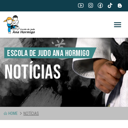
ESCOLA DE JUDO ANA HORMIGO
NOTÍCIAS
HOME
NOTÍCIAS