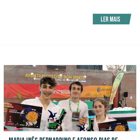
Ler mais