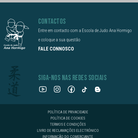
CONTACTOS
Entre em contacto com a Escola de Judo Ana Hormigo
e coloque a sua questão
FALE CONNOSCO
SIGA-NOS NAS REDES SOCIAIS
POLÍTICA DE PRIVACIDADE
POLÍTICA DE COOKIES
TERMOS E CONDIÇÕES
LIVRO DE RECLAMAÇÕES ELECTRÓNICO
INFORMAÇÃO DO COMERCIANTE