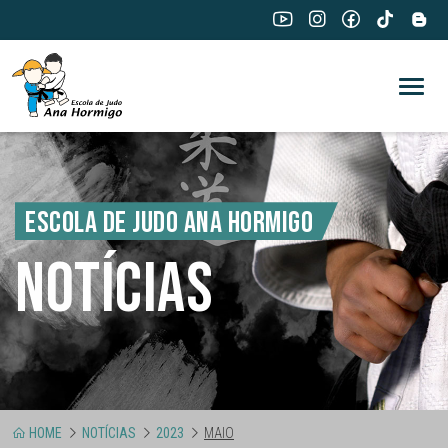
ESCOLA DE JUDO ANA HORMIGO
NOTÍCIAS
HOME
NOTÍCIAS
2023
MAIO