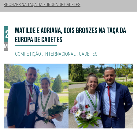
BRONZES NA TAÇA DA EUROPA DE CADETES
MATILDE E ADRIANA, DOIS BRONZES NA TAÇA DA
27
EUROPA DE CADETES
MAI
COMPETIÇÃO
,
INTERNACIONAL
,
CADETES