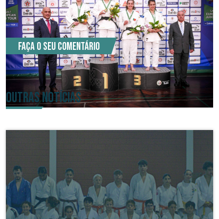
COMENTÁRIOS (0)
Faça o seu comentário
OUTRAS NOTÍCIAS