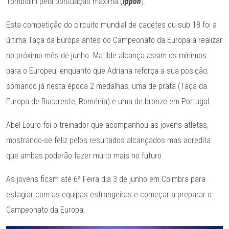
Tombolini pela pontuação máxima (
ippon
).
Esta competição do circuito mundial de cadetes ou sub 18 foi a
última Taça da Europa antes do Campeonato da Europa a realizar
no próximo mês de junho. Matilde alcança assim os mínimos
para o Europeu, enquanto que Adriana reforça a sua posição,
somando já nesta época 2 medalhas, uma de prata (Taça da
Europa de Bucareste, Roménia) e uma de bronze em Portugal.
Abel Louro foi o treinador que acompanhou as jovens atletas,
mostrando-se feliz pelos resultados alcançados mas acredita
que ambas poderão fazer muito mais no futuro.
As jovens ficam até 6ª Feira dia 3 de junho em Coimbra para
estagiar com as equipas estrangeiras e começar a preparar o
Campeonato da Europa.