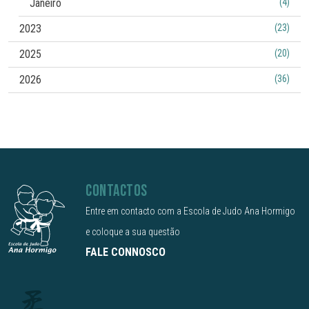
Janeiro
(4)
2023
(23)
2025
(20)
2026
(36)
CONTACTOS
Entre em contacto com a Escola de Judo Ana Hormigo
e coloque a sua questão
FALE CONNOSCO