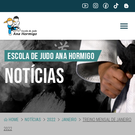
ESCOLA DE JUDO ANA HORMIGO
NOTÍCIAS
HOME
NOTÍCIAS
2022
JANEIRO
TREINO MENSAL DE JANEIRO
2022