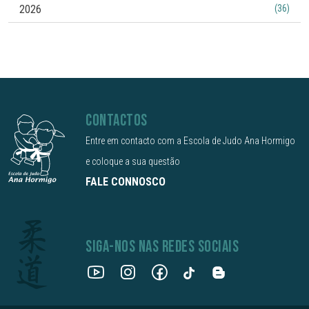
2026
(36)
CONTACTOS
Entre em contacto com a Escola de Judo Ana Hormigo
e coloque a sua questão
FALE CONNOSCO
SIGA-NOS NAS REDES SOCIAIS