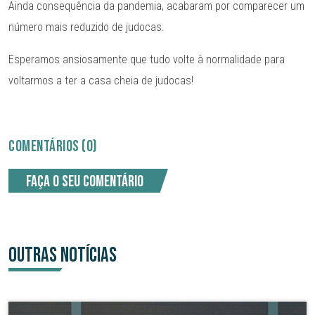
Ainda consequência da pandemia, acabaram por comparecer um
número mais reduzido de judocas.
Esperamos ansiosamente que tudo volte à normalidade para
voltarmos a ter a casa cheia de judocas!
COMENTÁRIOS (0)
Faça o seu comentário
OUTRAS NOTÍCIAS