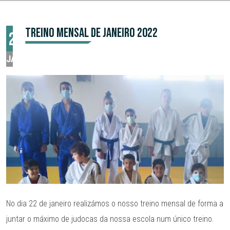
TREINO MENSAL DE JANEIRO 2022
22
JAN
No dia 22 de janeiro realizámos o nosso treino mensal de forma a
juntar o máximo de judocas da nossa escola num único treino.