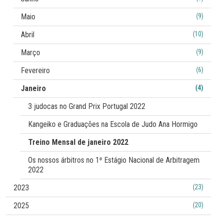
Maio
(9)
Abril
(10)
Março
(9)
Fevereiro
(6)
Janeiro
(4)
3 judocas no Grand Prix Portugal 2022
Kangeiko e Graduações na Escola de Judo Ana Hormigo
Treino Mensal de janeiro 2022
Os nossos árbitros no 1º Estágio Nacional de Arbitragem
2022
2023
(23)
2025
(20)