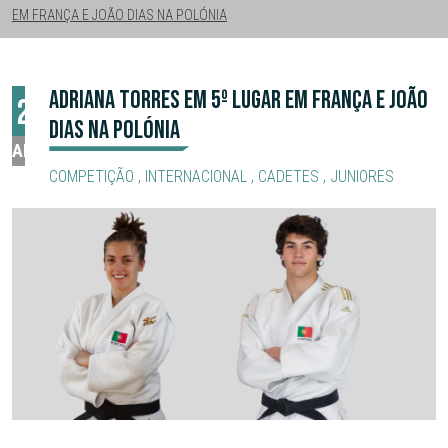
EM FRANÇA E JOÃO DIAS NA POLÓNIA
ADRIANA TORRES EM 5º LUGAR EM FRANÇA E JOÃO
24
DIAS NA POLÓNIA
ABR
COMPETIÇÃO
,
INTERNACIONAL
,
CADETES
,
JUNIORES