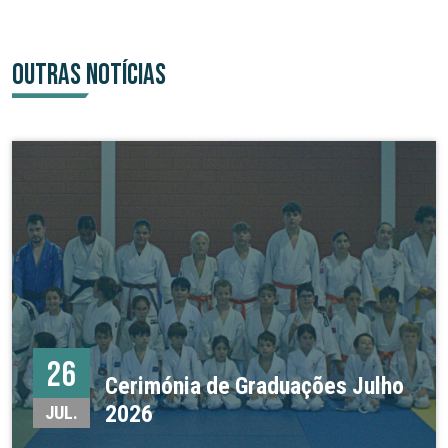
OUTRAS NOTÍCIAS
26
Cerimónia de Graduações Julho
2026
JUL.