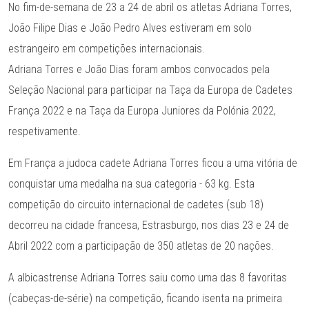
No fim-de-semana de 23 a 24 de abril os atletas Adriana Torres,
João Filipe Dias e João Pedro Alves estiveram em solo
estrangeiro em competições internacionais.
Adriana Torres e João Dias foram ambos convocados pela
Seleção Nacional para participar na Taça da Europa de Cadetes
França 2022 e na Taça da Europa Juniores da Polónia 2022,
respetivamente.
Em França a judoca cadete Adriana Torres ficou a uma vitória de
conquistar uma medalha na sua categoria - 63 kg. Esta
competição do circuito internacional de cadetes (sub 18)
decorreu na cidade francesa, Estrasburgo, nos dias 23 e 24 de
Abril 2022 com a participação de 350 atletas de 20 nações.
A albicastrense Adriana Torres saiu como uma das 8 favoritas
(cabeças-de-série) na competição, ficando isenta na primeira