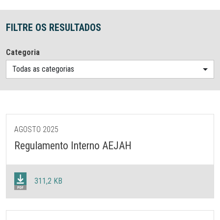
FILTRE OS RESULTADOS
Categoria
Todas as categorias
AGOSTO 2025
Regulamento Interno AEJAH
311,2 KB