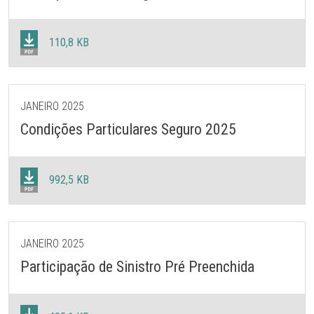
110,8 KB
JANEIRO 2025
Condições Particulares Seguro 2025
992,5 KB
JANEIRO 2025
Participação de Sinistro Pré Preenchida