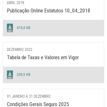
ABRIL 2018
Publicação Online Estatutos 10_04_2018
419,4 KB
DEZEMBRO 2022
Tabela de Taxas e Valores em Vigor
539,9 KB
01 JANEIRO A 31 DEZEMBRO
Condições Gerais Seguro 2025