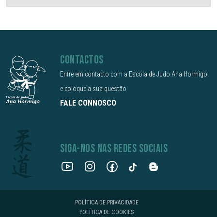
CONTACTOS
Entre em contacto com a Escola de Judo Ana Hormigo
e coloque a sua questão
FALE CONNOSCO
SIGA-NOS NAS REDES SOCIAIS
POLÍTICA DE PRIVACIDADE
POLÍTICA DE COOKIES