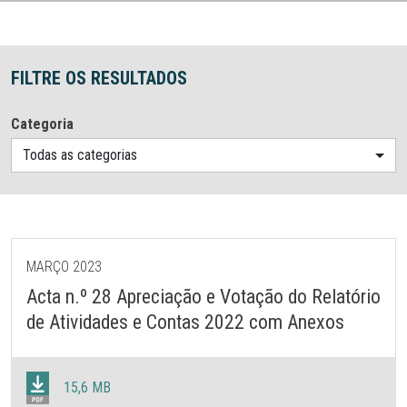
FILTRE OS RESULTADOS
Categoria
Todas as categorias
MARÇO 2023
Acta n.º 28 Apreciação e Votação do Relatório
de Atividades e Contas 2022 com Anexos
15,6 MB