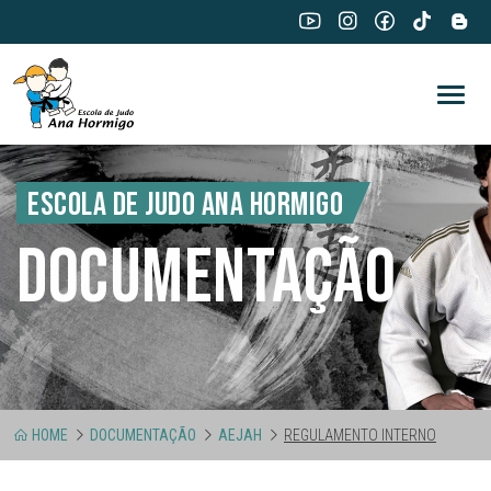
ESCOLA DE JUDO ANA HORMIGO
DOCUMENTAÇÃO
HOME
DOCUMENTAÇÃO
AEJAH
REGULAMENTO INTERNO