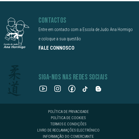
CONTACTOS
Entre em contacto com a Escola de Judo Ana Hormigo
e coloque a sua questão
FALE CONNOSCO
SIGA-NOS NAS REDES SOCIAIS
POLÍTICA DE PRIVACIDADE
POLÍTICA DE COOKIES
TERMOS E CONDIÇÕES
LIVRO DE RECLAMAÇÕES ELECTRÓNICO
INFORMAÇÃO DO COMERCIANTE