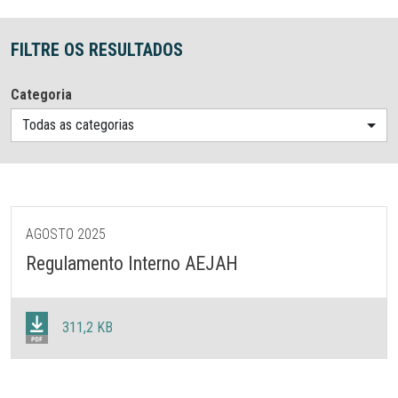
FILTRE OS RESULTADOS
Categoria
Todas as categorias
AGOSTO 2025
Regulamento Interno AEJAH
311,2 KB