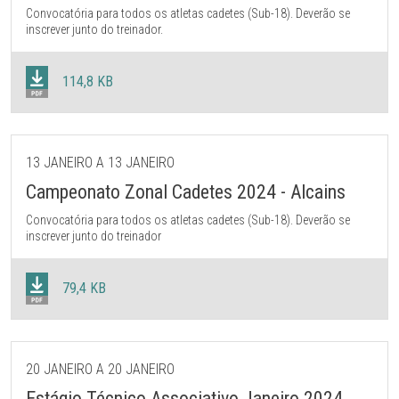
Convocatória para todos os atletas cadetes (Sub-18). Deverão se
inscrever junto do treinador.
114,8 KB
13 JANEIRO A 13 JANEIRO
Campeonato Zonal Cadetes 2024 - Alcains
Convocatória para todos os atletas cadetes (Sub-18). Deverão se
inscrever junto do treinador
79,4 KB
20 JANEIRO A 20 JANEIRO
Estágio Técnico Associativo Janeiro 2024