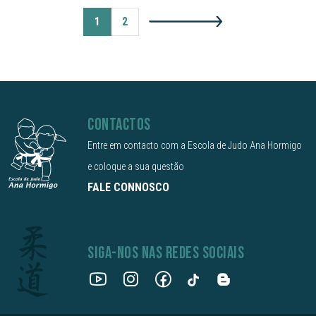
1
2
CONTACTOS
Entre em contacto com a Escola de Judo Ana Hormigo
e coloque a sua questão
FALE CONNOSCO
SIGA-NOS NAS REDES SOCIAIS