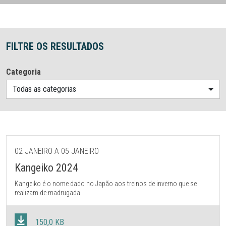
FILTRE OS RESULTADOS
Categoria
Todas as categorias
02 JANEIRO A 05 JANEIRO
Kangeiko 2024
Kangeiko é o nome dado no Japão aos treinos de inverno que se
realizam de madrugada
150,0 KB