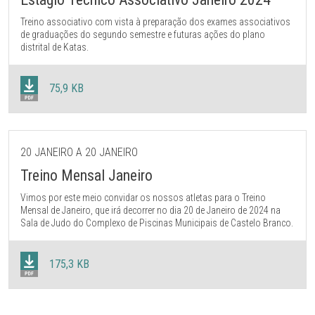
Treino associativo com vista à preparação dos exames associativos
de graduações do segundo semestre e futuras ações do plano
distrital de Katas.
75,9 KB
20 JANEIRO A 20 JANEIRO
Treino Mensal Janeiro
Vimos por este meio convidar os nossos atletas para o Treino
Mensal de Janeiro, que irá decorrer no dia 20 de Janeiro de 2024 na
Sala de Judo do Complexo de Piscinas Municipais de Castelo Branco.
175,3 KB