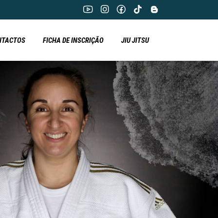
NTACTOS
FICHA DE INSCRIÇÃO
JIU JITSU