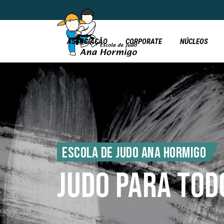
ASSOCIAÇÃO
CORPORATE
NÚCLEOS
ESCOLA DE JUDO ANA HORMIGO
JUDO PARA TOD