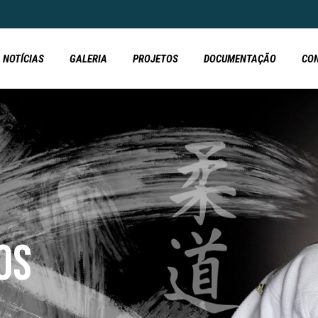
NOTÍCIAS
GALERIA
PROJETOS
DOCUMENTAÇÃO
CO
OS