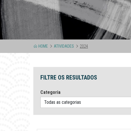
HOME
ATIVIDADES
2024
FILTRE OS RESULTADOS
Categoria
Todas as categorias