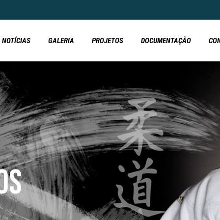
NOTÍCIAS
GALERIA
PROJETOS
DOCUMENTAÇÃO
CO
OS