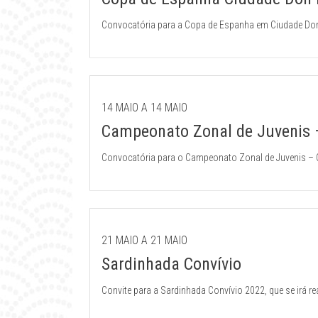
Convocatória para a Copa de Espanha em Ciudade Don
14 MAIO A 14 MAIO
Campeonato Zonal de Juvenis
Convocatória para o Campeonato Zonal de Juvenis –
21 MAIO A 21 MAIO
Sardinhada Convívio
Convite para a Sardinhada Convívio 2022, que se irá 