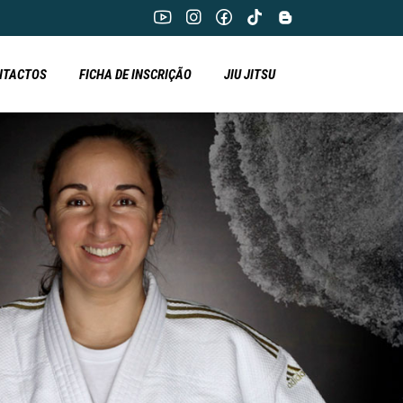
NTACTOS
FICHA DE INSCRIÇÃO
JIU JITSU