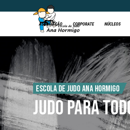
ASSOCIAÇÃO
CORPORATE
NÚCLEOS
ESCOLA DE JUDO ANA HORMIGO
JUDO PARA TOD