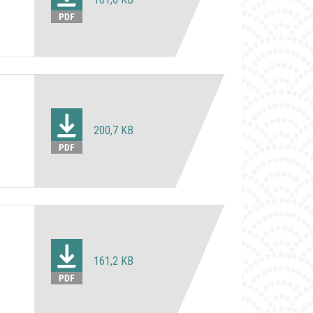
200,7 KB
161,2 KB