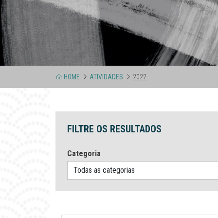
HOME
ATIVIDADES
2022
FILTRE OS RESULTADOS
Categoria
Todas as categorias