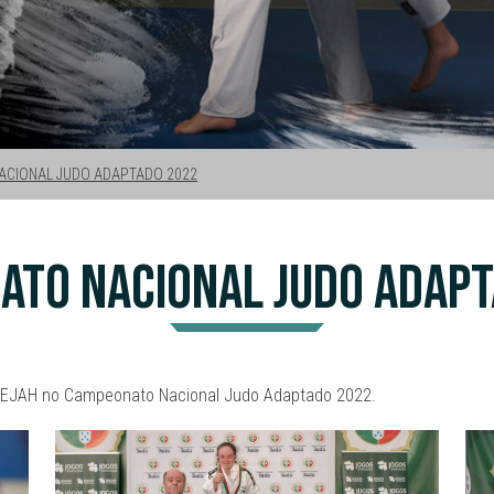
CIONAL JUDO ADAPTADO 2022
ATO NACIONAL JUDO ADAPT
 AEJAH no Campeonato Nacional Judo Adaptado 2022.