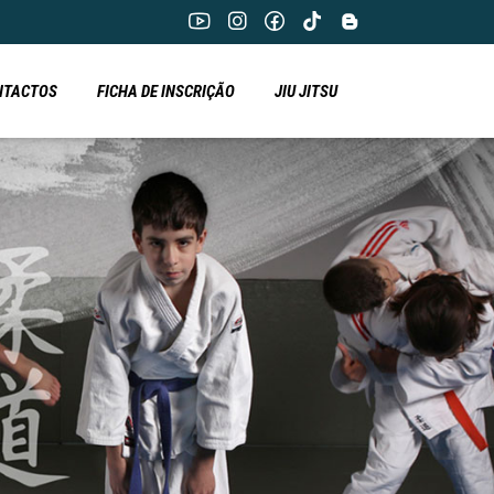
NTACTOS
FICHA DE INSCRIÇÃO
JIU JITSU