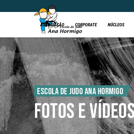
ASSOCIAÇÃO
CORPORATE
NÚCLEOS
ESCOLA DE JUDO ANA HORMIGO
FOTOS E VÍDEO