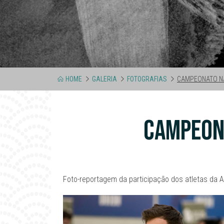
HOME
GALERIA
FOTOGRAFIAS
CAMPEONATO NA
CAMPEON
Foto-reportagem da participação dos atletas da