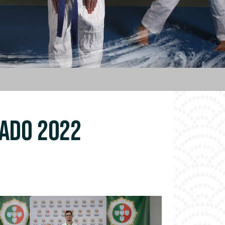
ADO 2022