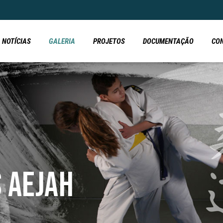
NOTÍCIAS
GALERIA
PROJETOS
DOCUMENTAÇÃO
CO
S AEJAH