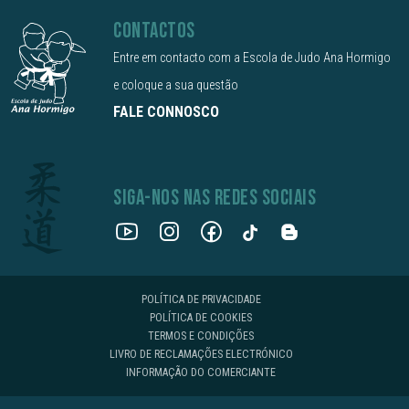
CONTACTOS
Entre em contacto com a Escola de Judo Ana Hormigo
e coloque a sua questão
FALE CONNOSCO
SIGA-NOS NAS REDES SOCIAIS
POLÍTICA DE PRIVACIDADE
POLÍTICA DE COOKIES
TERMOS E CONDIÇÕES
LIVRO DE RECLAMAÇÕES ELECTRÓNICO
INFORMAÇÃO DO COMERCIANTE